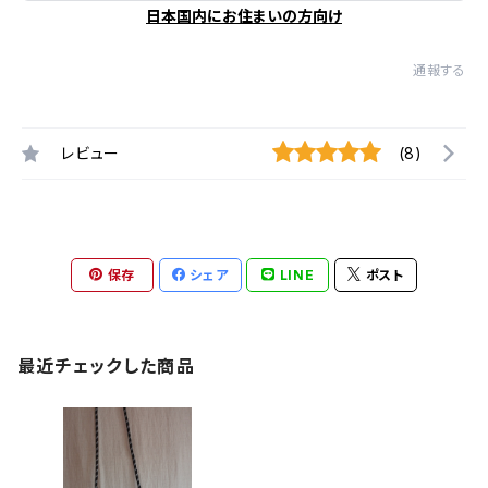
日本国内にお住まいの方向け
通報する
レビュー
(8)
保存
シェア
LINE
ポスト
最近チェックした商品