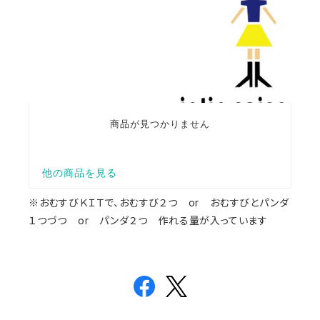
※おむすびＫＩＴで、おむすび２つ or おむすびとパンダ
１つづつ or パンダ２つ 作れる量が入っています