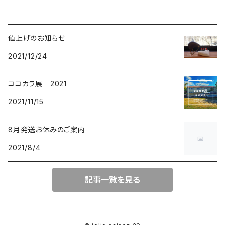
値上げのお知らせ
2021/12/24
ココカラ展 2021
2021/11/15
8月発送お休みのご案内
2021/8/4
記事一覧を見る